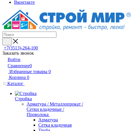
Вконтакте
+7(3513)-264-100
Заказать звонок
Войти
Сравнение
0
Избранные товары
0
Корзина
0
Каталог
Стройка
Арматура / Металлопрокат /
Сетки кладочные /
Проволока
Арматура
Сетка кладочная
Труба