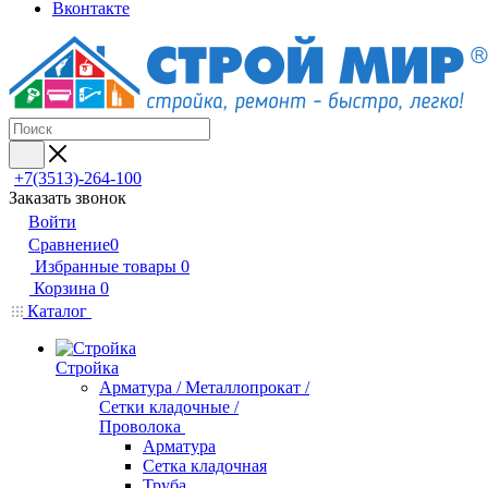
Вконтакте
+7(3513)-264-100
Заказать звонок
Войти
Сравнение
0
Избранные товары
0
Корзина
0
Каталог
Стройка
Арматура / Металлопрокат /
Сетки кладочные /
Проволока
Арматура
Сетка кладочная
Труба