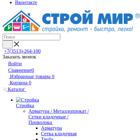
Вконтакте
+7(3513)-264-100
Заказать звонок
Войти
Сравнение
0
Избранные товары
0
Корзина
0
Каталог
Стройка
Арматура / Металлопрокат /
Сетки кладочные /
Проволока
Арматура
Сетка кладочная
Труба