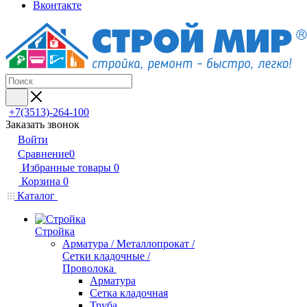
Вконтакте
+7(3513)-264-100
Заказать звонок
Войти
Сравнение
0
Избранные товары
0
Корзина
0
Каталог
Стройка
Арматура / Металлопрокат /
Сетки кладочные /
Проволока
Арматура
Сетка кладочная
Труба