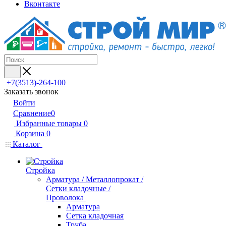
Вконтакте
+7(3513)-264-100
Заказать звонок
Войти
Сравнение
0
Избранные товары
0
Корзина
0
Каталог
Стройка
Арматура / Металлопрокат /
Сетки кладочные /
Проволока
Арматура
Сетка кладочная
Труба