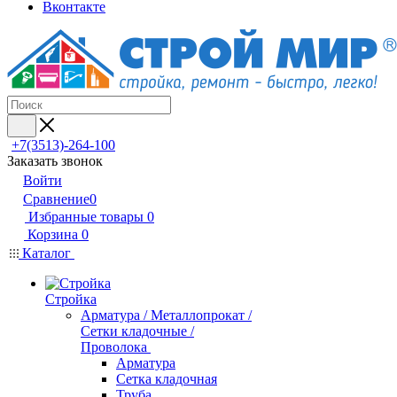
Вконтакте
+7(3513)-264-100
Заказать звонок
Войти
Сравнение
0
Избранные товары
0
Корзина
0
Каталог
Стройка
Арматура / Металлопрокат /
Сетки кладочные /
Проволока
Арматура
Сетка кладочная
Труба