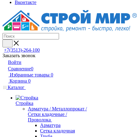
Вконтакте
+7(3513)-264-100
Заказать звонок
Войти
Сравнение
0
Избранные товары
0
Корзина
0
Каталог
Стройка
Арматура / Металлопрокат /
Сетки кладочные /
Проволока
Арматура
Сетка кладочная
Труба