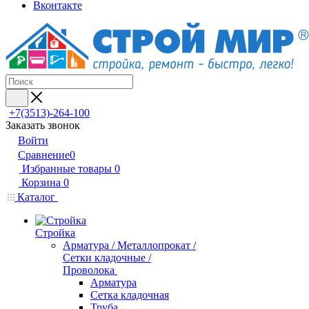
Вконтакте
+7(3513)-264-100
Заказать звонок
Войти
Сравнение
0
Избранные товары
0
Корзина
0
Каталог
Стройка
Арматура / Металлопрокат /
Сетки кладочные /
Проволока
Арматура
Сетка кладочная
Труба