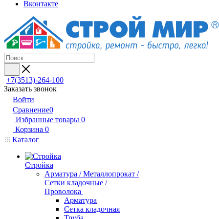
Вконтакте
+7(3513)-264-100
Заказать звонок
Войти
Сравнение
0
Избранные товары
0
Корзина
0
Каталог
Стройка
Арматура / Металлопрокат /
Сетки кладочные /
Проволока
Арматура
Сетка кладочная
Труба