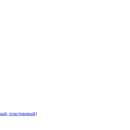
вый, пластиковый)