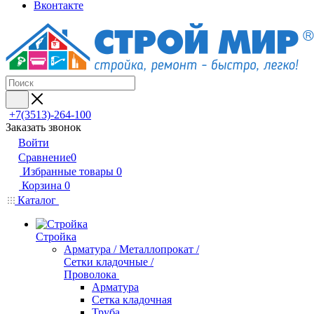
Вконтакте
+7(3513)-264-100
Заказать звонок
Войти
Сравнение
0
Избранные товары
0
Корзина
0
Каталог
Стройка
Арматура / Металлопрокат /
Сетки кладочные /
Проволока
Арматура
Сетка кладочная
Труба