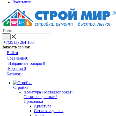
Вконтакте
+7(3513)-264-100
Заказать звонок
Войти
Сравнение
0
Избранные товары
0
Корзина
0
Каталог
Стройка
Арматура / Металлопрокат /
Сетки кладочные /
Проволока
Арматура
Сетка кладочная
Труба