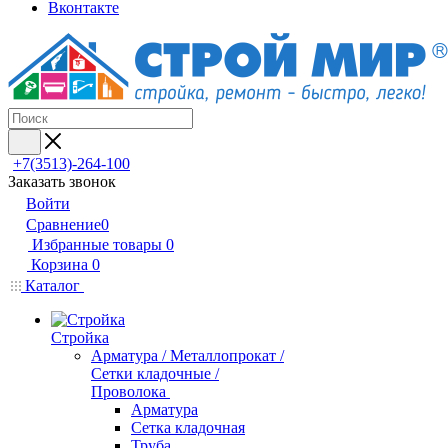
Вконтакте
+7(3513)-264-100
Заказать звонок
Войти
Сравнение
0
Избранные товары
0
Корзина
0
Каталог
Стройка
Арматура / Металлопрокат /
Сетки кладочные /
Проволока
Арматура
Сетка кладочная
Труба