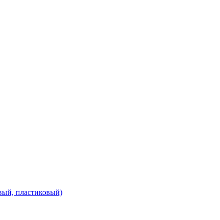
вый, пластиковый)