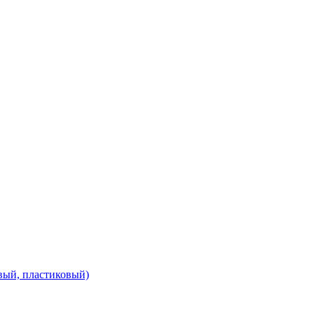
вый, пластиковый)