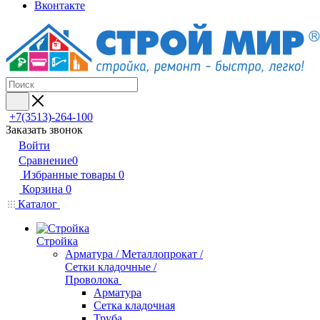
Вконтакте
+7(3513)-264-100
Заказать звонок
Войти
Сравнение
0
Избранные товары
0
Корзина
0
Каталог
Стройка
Арматура / Металлопрокат /
Сетки кладочные /
Проволока
Арматура
Сетка кладочная
Труба