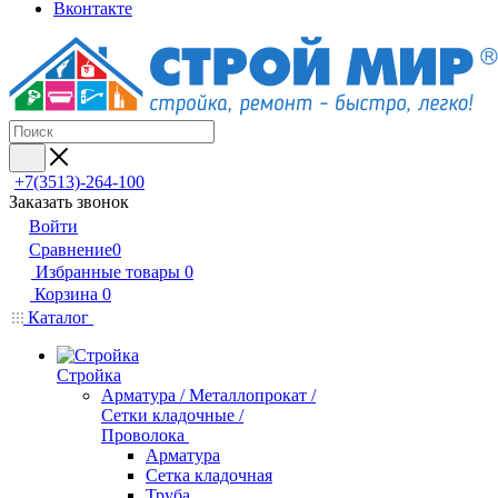
Вконтакте
+7(3513)-264-100
Заказать звонок
Войти
Сравнение
0
Избранные товары
0
Корзина
0
Каталог
Стройка
Арматура / Металлопрокат /
Сетки кладочные /
Проволока
Арматура
Сетка кладочная
Труба