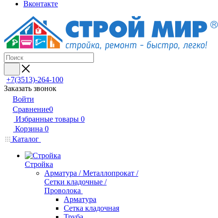
Вконтакте
+7(3513)-264-100
Заказать звонок
Войти
Сравнение
0
Избранные товары
0
Корзина
0
Каталог
Стройка
Арматура / Металлопрокат /
Сетки кладочные /
Проволока
Арматура
Сетка кладочная
Труба