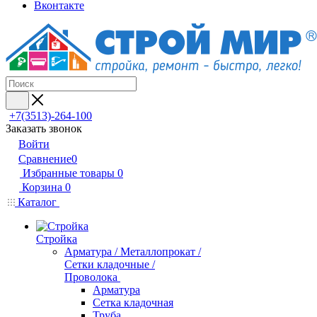
Вконтакте
+7(3513)-264-100
Заказать звонок
Войти
Сравнение
0
Избранные товары
0
Корзина
0
Каталог
Стройка
Арматура / Металлопрокат /
Сетки кладочные /
Проволока
Арматура
Сетка кладочная
Труба