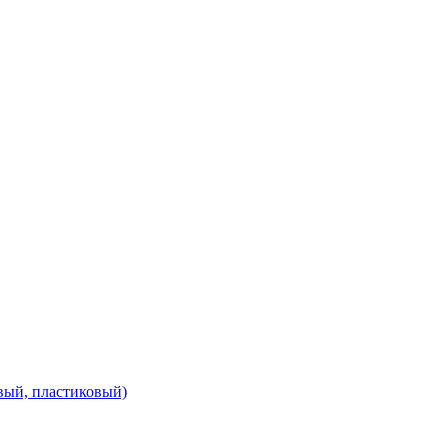
вый, пластиковый)