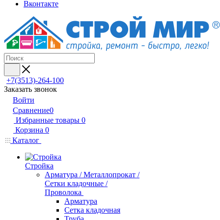
Вконтакте
+7(3513)-264-100
Заказать звонок
Войти
Сравнение
0
Избранные товары
0
Корзина
0
Каталог
Стройка
Арматура / Металлопрокат /
Сетки кладочные /
Проволока
Арматура
Сетка кладочная
Труба