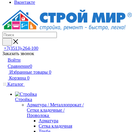
Вконтакте
+7(3513)-264-100
Заказать звонок
Войти
Сравнение
0
Избранные товары
0
Корзина
0
Каталог
Стройка
Арматура / Металлопрокат /
Сетки кладочные /
Проволока
Арматура
Сетка кладочная
Труба