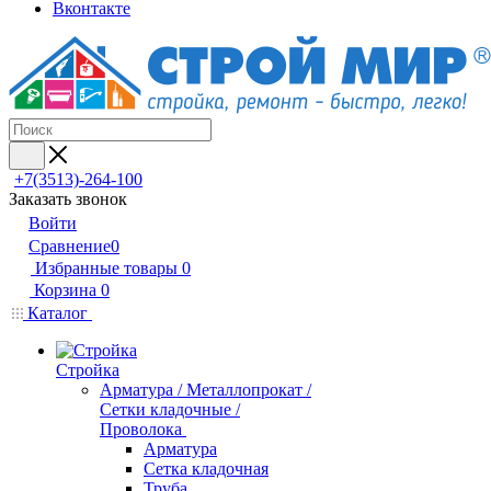
Вконтакте
+7(3513)-264-100
Заказать звонок
Войти
Сравнение
0
Избранные товары
0
Корзина
0
Каталог
Стройка
Арматура / Металлопрокат /
Сетки кладочные /
Проволока
Арматура
Сетка кладочная
Труба