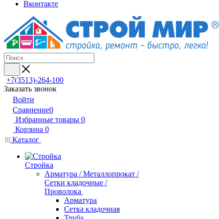
Вконтакте
+7(3513)-264-100
Заказать звонок
Войти
Сравнение
0
Избранные товары
0
Корзина
0
Каталог
Стройка
Арматура / Металлопрокат /
Сетки кладочные /
Проволока
Арматура
Сетка кладочная
Труба