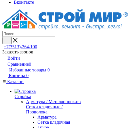
Вконтакте
+7(3513)-264-100
Заказать звонок
Войти
Сравнение
0
Избранные товары
0
Корзина
0
Каталог
Стройка
Арматура / Металлопрокат /
Сетки кладочные /
Проволока
Арматура
Сетка кладочная
Труба