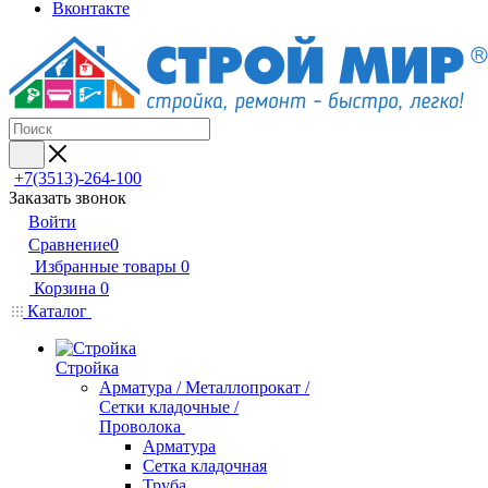
Вконтакте
+7(3513)-264-100
Заказать звонок
Войти
Сравнение
0
Избранные товары
0
Корзина
0
Каталог
Стройка
Арматура / Металлопрокат /
Сетки кладочные /
Проволока
Арматура
Сетка кладочная
Труба