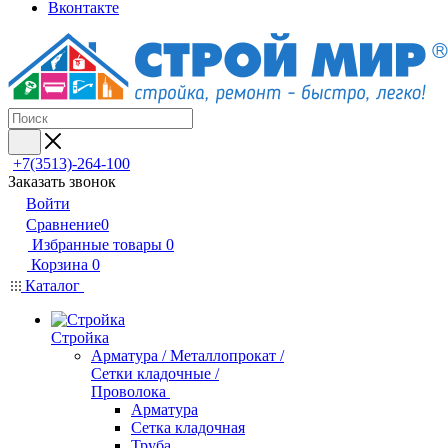
Вконтакте
+7(3513)-264-100
Заказать звонок
Войти
Сравнение
0
Избранные товары
0
Корзина
0
Каталог
Стройка
Арматура / Металлопрокат /
Сетки кладочные /
Проволока
Арматура
Сетка кладочная
Труба