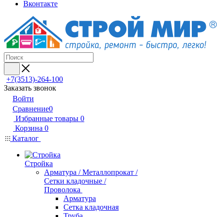
Вконтакте
+7(3513)-264-100
Заказать звонок
Войти
Сравнение
0
Избранные товары
0
Корзина
0
Каталог
Стройка
Арматура / Металлопрокат /
Сетки кладочные /
Проволока
Арматура
Сетка кладочная
Труба