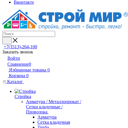
Вконтакте
+7(3513)-264-100
Заказать звонок
Войти
Сравнение
0
Избранные товары
0
Корзина
0
Каталог
Стройка
Арматура / Металлопрокат /
Сетки кладочные /
Проволока
Арматура
Сетка кладочная
Труба