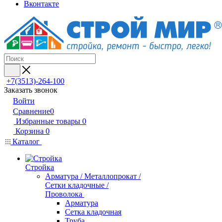
Вконтакте
+7(3513)-264-100
Заказать звонок
Войти
Сравнение
0
Избранные товары
0
Корзина
0
Каталог
Стройка
Арматура / Металлопрокат /
Сетки кладочные /
Проволока
Арматура
Сетка кладочная
Труба