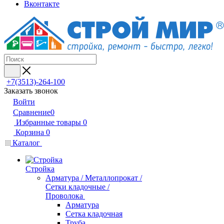
Вконтакте
+7(3513)-264-100
Заказать звонок
Войти
Сравнение
0
Избранные товары
0
Корзина
0
Каталог
Стройка
Арматура / Металлопрокат /
Сетки кладочные /
Проволока
Арматура
Сетка кладочная
Труба