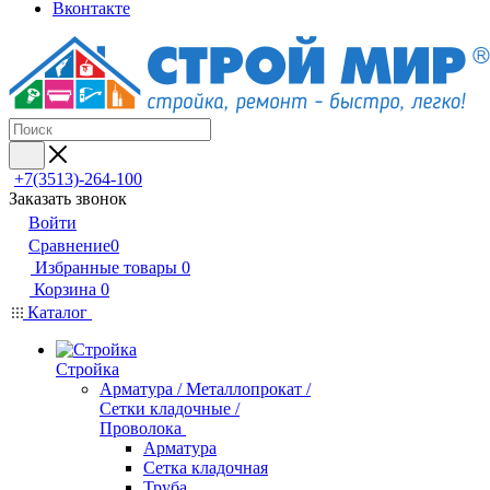
Вконтакте
+7(3513)-264-100
Заказать звонок
Войти
Сравнение
0
Избранные товары
0
Корзина
0
Каталог
Стройка
Арматура / Металлопрокат /
Сетки кладочные /
Проволока
Арматура
Сетка кладочная
Труба