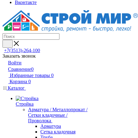
Вконтакте
+7(3513)-264-100
Заказать звонок
Войти
Сравнение
0
Избранные товары
0
Корзина
0
Каталог
Стройка
Арматура / Металлопрокат /
Сетки кладочные /
Проволока
Арматура
Сетка кладочная
Труба