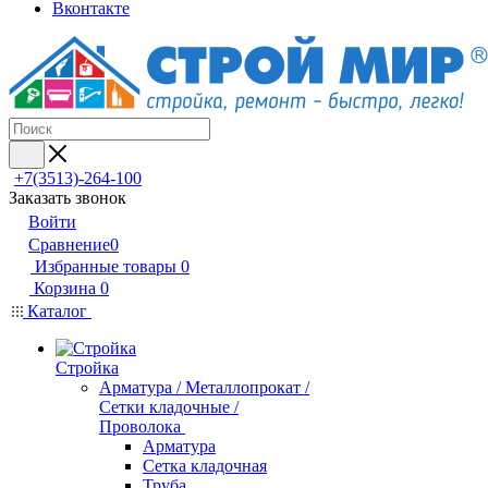
Вконтакте
+7(3513)-264-100
Заказать звонок
Войти
Сравнение
0
Избранные товары
0
Корзина
0
Каталог
Стройка
Арматура / Металлопрокат /
Сетки кладочные /
Проволока
Арматура
Сетка кладочная
Труба