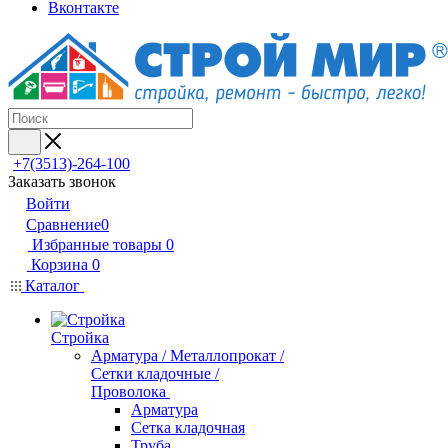
Вконтакте
+7(3513)-264-100
Заказать звонок
Войти
Сравнение
0
Избранные товары
0
Корзина
0
Каталог
Стройка
Арматура / Металлопрокат /
Сетки кладочные /
Проволока
Арматура
Сетка кладочная
Труба