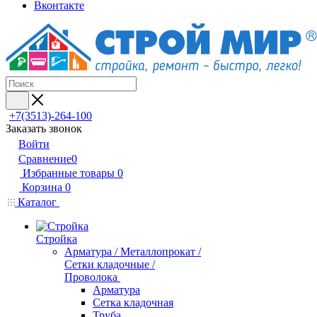
Вконтакте
+7(3513)-264-100
Заказать звонок
Войти
Сравнение
0
Избранные товары
0
Корзина
0
Каталог
Стройка
Арматура / Металлопрокат /
Сетки кладочные /
Проволока
Арматура
Сетка кладочная
Труба