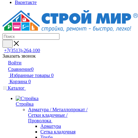
Вконтакте
+7(3513)-264-100
Заказать звонок
Войти
Сравнение
0
Избранные товары
0
Корзина
0
Каталог
Стройка
Арматура / Металлопрокат /
Сетки кладочные /
Проволока
Арматура
Сетка кладочная
Труба