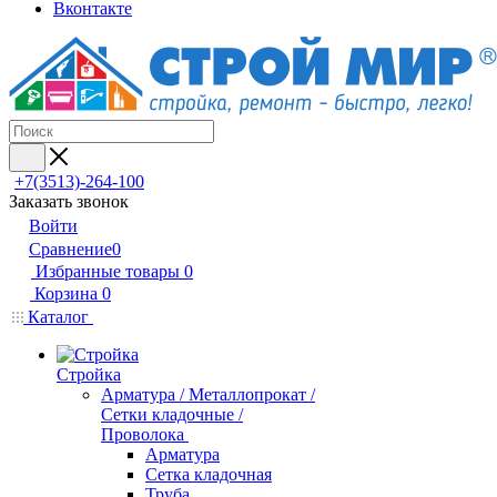
Вконтакте
+7(3513)-264-100
Заказать звонок
Войти
Сравнение
0
Избранные товары
0
Корзина
0
Каталог
Стройка
Арматура / Металлопрокат /
Сетки кладочные /
Проволока
Арматура
Сетка кладочная
Труба