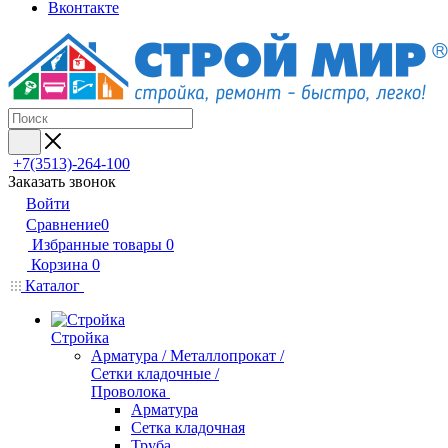
Вконтакте
+7(3513)-264-100
Заказать звонок
Войти
Сравнение
0
Избранные товары
0
Корзина
0
Каталог
Стройка
Арматура / Металлопрокат /
Сетки кладочные /
Проволока
Арматура
Сетка кладочная
Труба