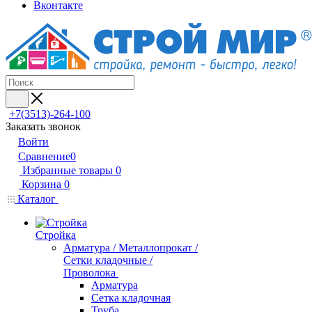
Вконтакте
+7(3513)-264-100
Заказать звонок
Войти
Сравнение
0
Избранные товары
0
Корзина
0
Каталог
Стройка
Арматура / Металлопрокат /
Сетки кладочные /
Проволока
Арматура
Сетка кладочная
Труба