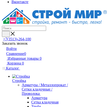
Вконтакте
+7(3513)-264-100
Заказать звонок
Войти
Сравнение
0
Избранные товары
0
Корзина
0
Каталог
Стройка
Арматура / Металлопрокат /
Сетки кладочные /
Проволока
Арматура
Сетка кладочная
Труба