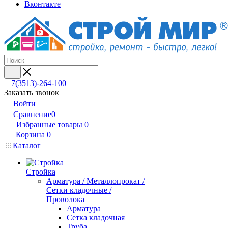
Вконтакте
+7(3513)-264-100
Заказать звонок
Войти
Сравнение
0
Избранные товары
0
Корзина
0
Каталог
Стройка
Арматура / Металлопрокат /
Сетки кладочные /
Проволока
Арматура
Сетка кладочная
Труба