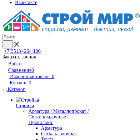
Вконтакте
+7(3513)-264-100
Заказать звонок
Войти
Сравнение
0
Избранные товары
0
Корзина
0
Каталог
Стройка
Арматура / Металлопрокат /
Сетки кладочные /
Проволока
Арматура
Сетка кладочная
Труба