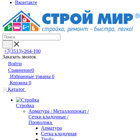
Вконтакте
+7(3513)-264-100
Заказать звонок
Войти
Сравнение
0
Избранные товары
0
Корзина
0
Каталог
Стройка
Арматура / Металлопрокат /
Сетки кладочные /
Проволока
Арматура
Сетка кладочная
Труба