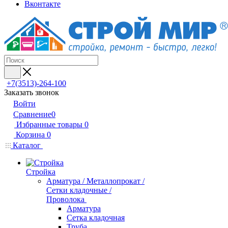
Вконтакте
+7(3513)-264-100
Заказать звонок
Войти
Сравнение
0
Избранные товары
0
Корзина
0
Каталог
Стройка
Арматура / Металлопрокат /
Сетки кладочные /
Проволока
Арматура
Сетка кладочная
Труба