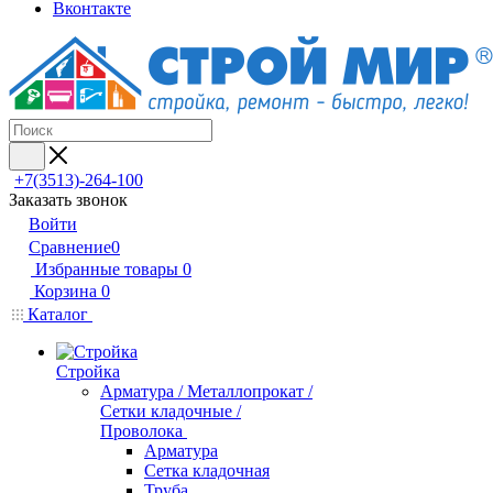
Вконтакте
+7(3513)-264-100
Заказать звонок
Войти
Сравнение
0
Избранные товары
0
Корзина
0
Каталог
Стройка
Арматура / Металлопрокат /
Сетки кладочные /
Проволока
Арматура
Сетка кладочная
Труба