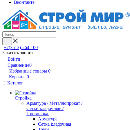
Вконтакте
+7(3513)-264-100
Заказать звонок
Войти
Сравнение
0
Избранные товары
0
Корзина
0
Каталог
Стройка
Арматура / Металлопрокат /
Сетки кладочные /
Проволока
Арматура
Сетка кладочная
Труба