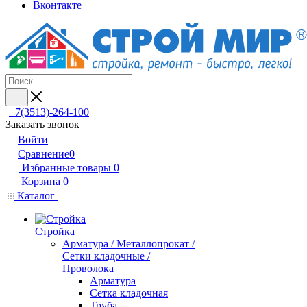
Вконтакте
+7(3513)-264-100
Заказать звонок
Войти
Сравнение
0
Избранные товары
0
Корзина
0
Каталог
Стройка
Арматура / Металлопрокат /
Сетки кладочные /
Проволока
Арматура
Сетка кладочная
Труба