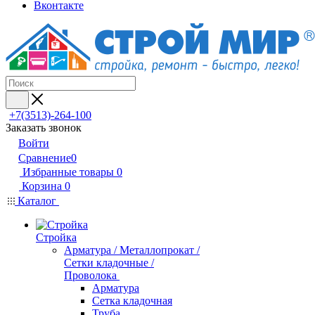
Вконтакте
+7(3513)-264-100
Заказать звонок
Войти
Сравнение
0
Избранные товары
0
Корзина
0
Каталог
Стройка
Арматура / Металлопрокат /
Сетки кладочные /
Проволока
Арматура
Сетка кладочная
Труба