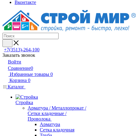
Вконтакте
+7(3513)-264-100
Заказать звонок
Войти
Сравнение
0
Избранные товары
0
Корзина
0
Каталог
Стройка
Арматура / Металлопрокат /
Сетки кладочные /
Проволока
Арматура
Сетка кладочная
Труба